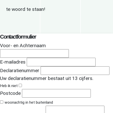
te woord te staan!
Contactformulier
Voor- en Achternaam
E-mailadres
Declaratienummer
Uw declaratienummer bestaat uit 13 cijfers.
Heb ik niet
Postcode
woonachtig in het buitenland