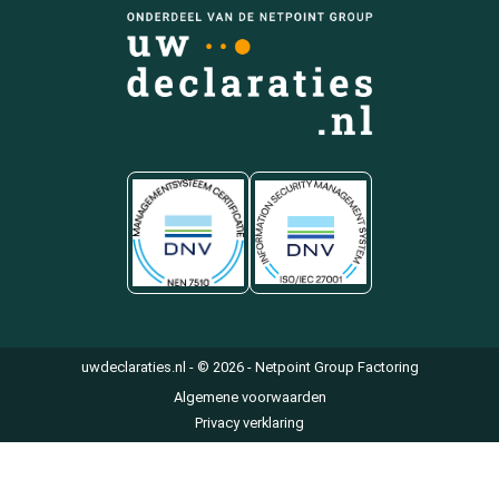
uwdeclaraties.nl - © 2026 - Netpoint Group Factoring
Algemene voorwaarden
Privacy verklaring