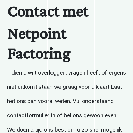
Contact met
Netpoint
Factoring
Indien u wilt overleggen, vragen heeft of ergens
niet uitkomt staan we graag voor u klaar! Laat
het ons dan vooral weten. Vul onderstaand
contactformulier in of bel ons gewoon even.
We doen altijd ons best om u zo snel mogelijk