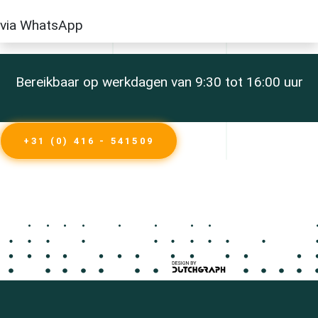
via WhatsApp
Bereikbaar op werkdagen van 9:30 tot 16:00 uur
+31 (0) 416 - 541509