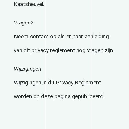
Kaatsheuvel.
Vragen?
Neem contact op als er naar aanleiding
van dit privacy reglement nog vragen zijn.
Wijzigingen
Wijzigingen in dit Privacy Reglement
worden op deze pagina gepubliceerd.