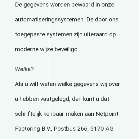
De gegevens worden bewaard in onze
automatiseringssystemen. De door ons
toegepaste systemen zijn uiteraard op
moderne wijze beveiligd.
Welke?
Als u wilt weten welke gegevens wij over
u hebben vastgelegd, dan kunt u dat
schriftelijk kenbaar maken aan Netpoint
Factoring B.V., Postbus 266, 5170 AG