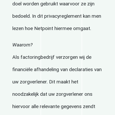
doel worden gebruikt waarvoor ze zijn
bedoeld. In dit privacyreglement kan men
lezen hoe Netpoint hiermee omgaat.
Waarom?
Als factoringbedrijf verzorgen wij de
financiële afhandeling van declaraties van
uw zorgverlener. Dit maakt het
noodzakelijk dat uw zorgverlener ons
hiervoor alle relevante gegevens zendt