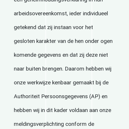
arbeidsovereenkomst, ieder individueel
getekend dat zij instaan voor het
gesloten karakter van de hen onder ogen
komende gegevens en dat zij deze niet
naar buiten brengen. Daarom hebben wij
onze werkwijze kenbaar gemaakt bij de
Authoriteit Persoonsgegevens (AP) en
hebben wij in dit kader voldaan aan onze
meldingsverplichting conform de