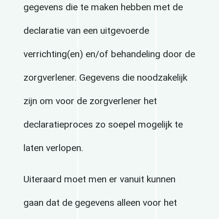
gegevens die te maken hebben met de
declaratie van een uitgevoerde
verrichting(en) en/of behandeling door de
zorgverlener. Gegevens die noodzakelijk
zijn om voor de zorgverlener het
declaratieproces zo soepel mogelijk te
laten verlopen.
Uiteraard moet men er vanuit kunnen
gaan dat de gegevens alleen voor het