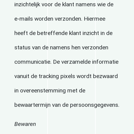
inzichtelijk voor de klant namens wie de
e-mails worden verzonden. Hiermee
heeft de betreffende klant inzicht in de
status van de namens hen verzonden
communicatie. De verzamelde informatie
vanuit de tracking pixels wordt bezwaard
in overeenstemming met de
bewaartermijn van de persoonsgegevens.
Bewaren