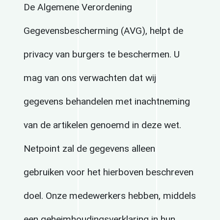
De Algemene Verordening
Gegevensbescherming (AVG), helpt de
privacy van burgers te beschermen. U
mag van ons verwachten dat wij
gegevens behandelen met inachtneming
van de artikelen genoemd in deze wet.
Netpoint zal de gegevens alleen
gebruiken voor het hierboven beschreven
doel. Onze medewerkers hebben, middels
een geheimhoudingsverklaring in hun