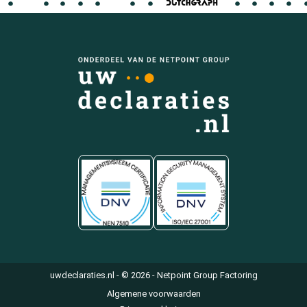
uwdeclaraties.nl - © 2026 - Netpoint Group Factoring
Algemene voorwaarden