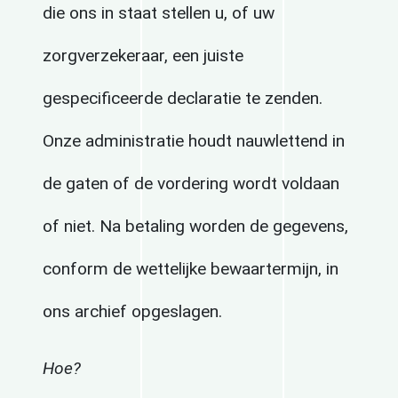
die ons in staat stellen u, of uw
zorgverzekeraar, een juiste
gespecificeerde declaratie te zenden.
Onze administratie houdt nauwlettend in
de gaten of de vordering wordt voldaan
of niet. Na betaling worden de gegevens,
conform de wettelijke bewaartermijn, in
ons archief opgeslagen.
Hoe?