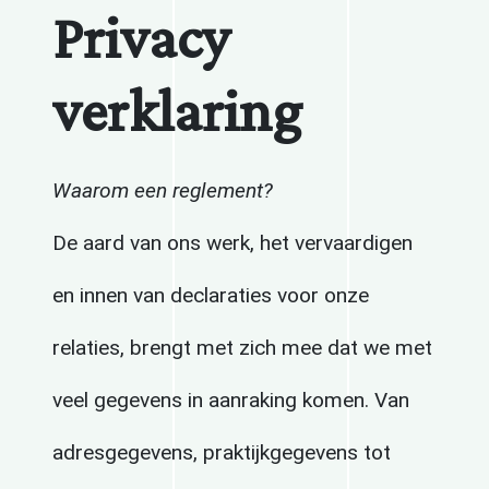
Privacy
verklaring
Waarom een reglement?
De aard van ons werk, het vervaardigen
en innen van declaraties voor onze
relaties, brengt met zich mee dat we met
veel gegevens in aanraking komen. Van
adresgegevens, praktijkgegevens tot