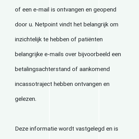
of een e-mail is ontvangen en geopend
door u. Netpoint vindt het belangrijk om
inzichtelijk te hebben of patiënten
belangrijke e-mails over bijvoorbeeld een
betalingsachterstand of aankomend
incassotraject hebben ontvangen en
gelezen.
Deze informatie wordt vastgelegd en is