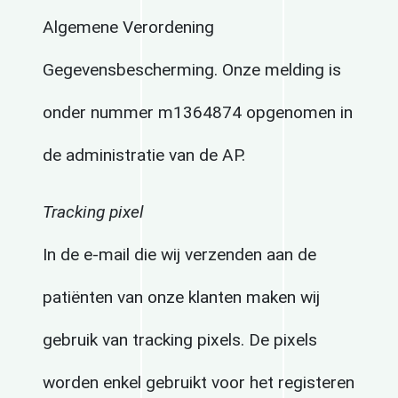
Algemene Verordening
Gegevensbescherming. Onze melding is
onder nummer m1364874 opgenomen in
de administratie van de AP.
Tracking pixel
In de e-mail die wij verzenden aan de
patiënten van onze klanten maken wij
gebruik van tracking pixels. De pixels
worden enkel gebruikt voor het registeren