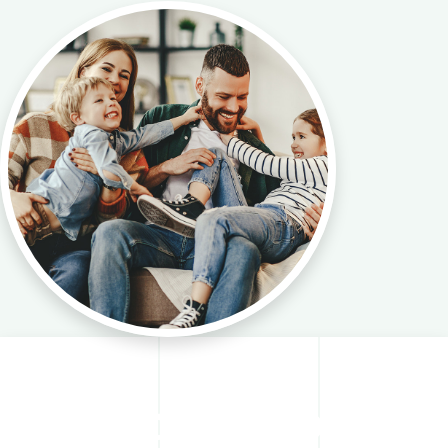
Netpoint zorgt