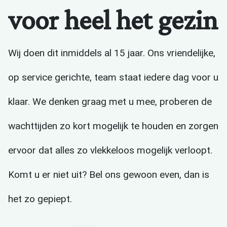
voor heel het gezin
Wij doen dit inmiddels al 15 jaar. Ons vriendelijke,
op service gerichte, team staat iedere dag voor u
klaar. We denken graag met u mee, proberen de
wachttijden zo kort mogelijk te houden en zorgen
ervoor dat alles zo vlekkeloos mogelijk verloopt.
Komt u er niet uit? Bel ons gewoon even, dan is
het zo gepiept.