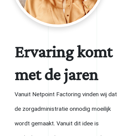
Ervaring komt
met de jaren
Vanuit Netpoint Factoring vinden wij dat
de zorgadministratie onnodig moeilijk
wordt gemaakt. Vanuit dit idee is