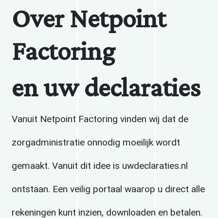
Over Netpoint
Factoring
en uw declaraties
Vanuit Netpoint Factoring vinden wij dat de
zorgadministratie onnodig moeilijk wordt
gemaakt. Vanuit dit idee is uwdeclaraties.nl
ontstaan. Een veilig portaal waarop u direct alle
rekeningen kunt inzien, downloaden en betalen.