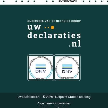
uwdeclaraties.nl - © 2026 - Netpoint Group Factoring
Algemene voorwaarden