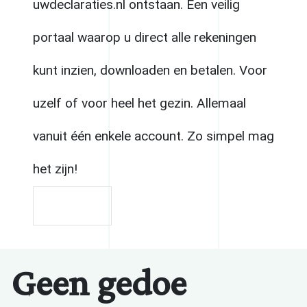
uwdeclaraties.nl ontstaan. Een veilig
portaal waarop u direct alle rekeningen
kunt inzien, downloaden en betalen. Voor
uzelf of voor heel het gezin. Allemaal
vanuit één enkele account. Zo simpel mag
het zijn!
contact
Geen gedoe