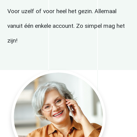
Voor uzelf of voor heel het gezin. Allemaal
vanuit één enkele account. Zo simpel mag het
zijn!